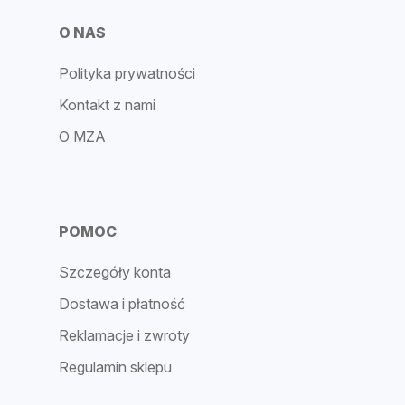
O NAS
Polityka prywatności
Kontakt z nami
O MZA
POMOC
Szczegóły konta
Dostawa i płatność
Reklamacje i zwroty
Regulamin sklepu