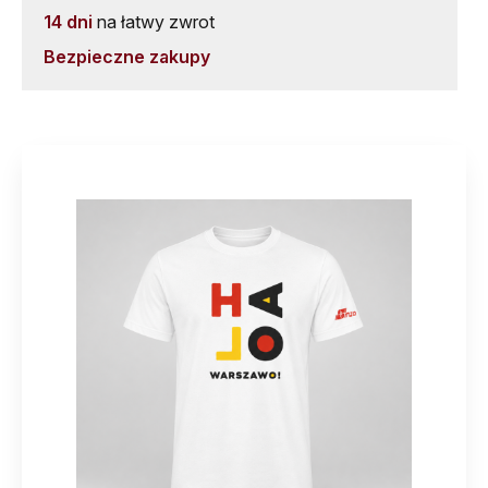
14 dni
na łatwy zwrot
Bezpieczne zakupy