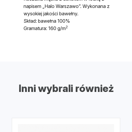
napisem „Halo Warszawo”. Wykonana z
wysokiej jakości bawełny.
Skład: bawełna 100%
2
Gramatura: 160 g/m
Inni wybrali również