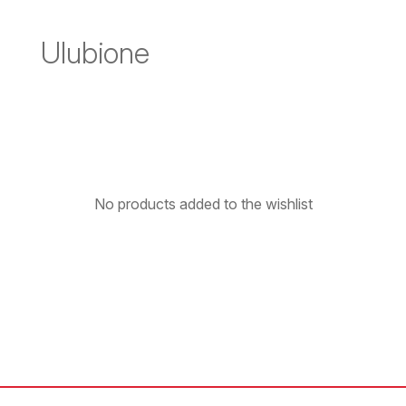
Ulubione
No products added to the wishlist