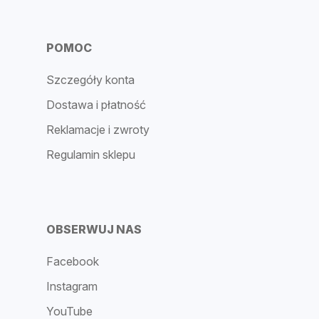
POMOC
Szczegóły konta
Dostawa i płatność
Reklamacje i zwroty
Regulamin sklepu
OBSERWUJ NAS
Facebook
Instagram
YouTube