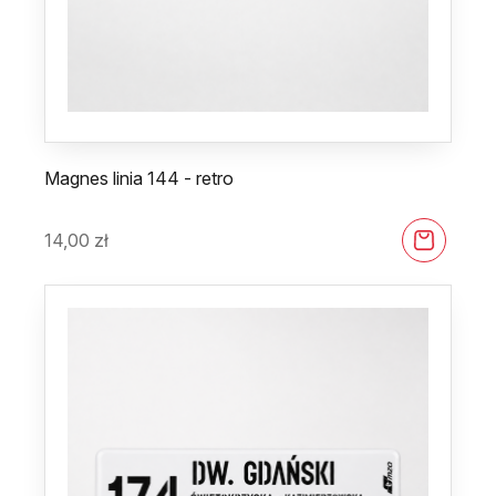
Magnes linia 144 - retro
14,00
zł