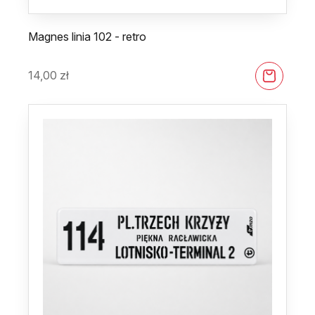
Magnes linia 102 - retro
14,00
zł