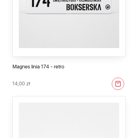
Magnes linia 174 - retro
14,00
zł