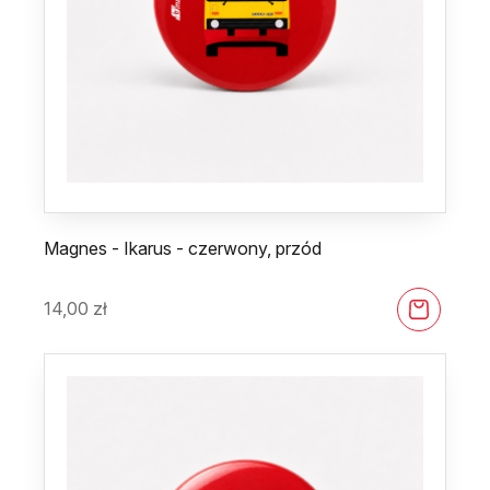
Magnes - Ikarus - czerwony, przód
14,00
zł