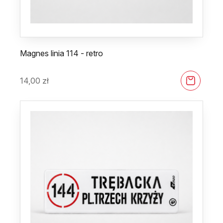
Magnes linia 114 - retro
14,00
zł