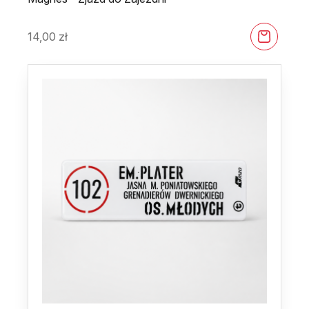
14,00
zł