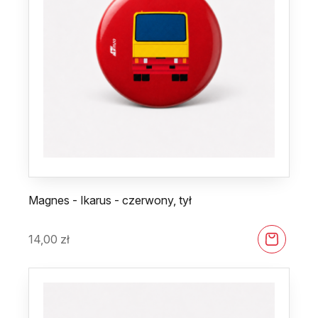
Magnes - Ikarus - czerwony, tył
14,00
zł