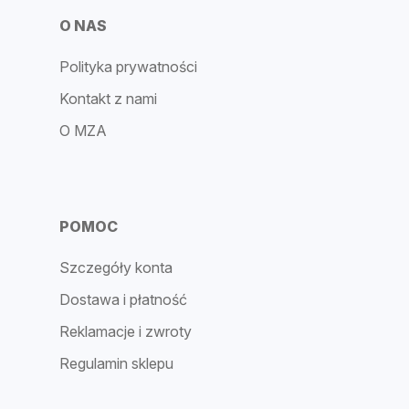
O NAS
Polityka prywatności
Kontakt z nami
O MZA
POMOC
Szczegóły konta
Dostawa i płatność
Reklamacje i zwroty
Regulamin sklepu