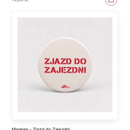
Magnes - Zjazd do Zajezdni